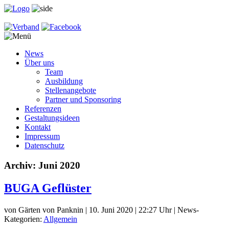
News
Über uns
Team
Ausbildung
Stellenangebote
Partner und Sponsoring
Referenzen
Gestaltungsideen
Kontakt
Impressum
Datenschutz
Archiv: Juni 2020
BUGA Geflüster
von Gärten von Panknin | 10. Juni 2020 | 22:27 Uhr | News-
Kategorien:
Allgemein