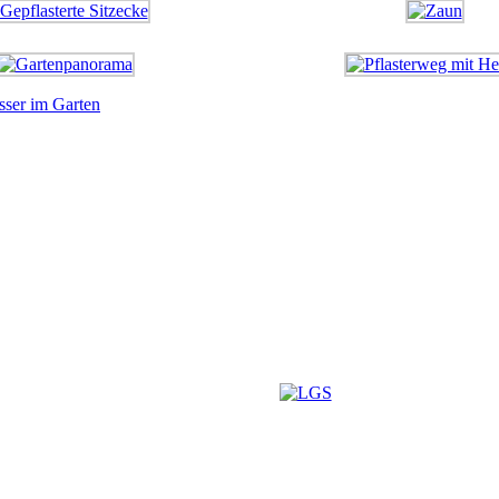
ser im Garten