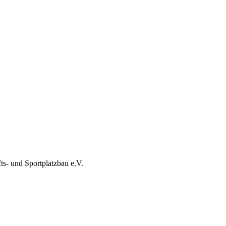
s- und Sportplatzbau e.V.